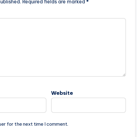
ublished.
Required fields are marked
*
Website
ser for the next time I comment.