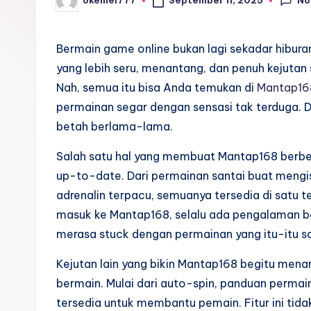
September 11, 2025
okemei777
Posted
RTP
by
p
tinggi
u
Bermain game online bukan lagi sekadar hibur
untuk
yang lebih seru, menantang, dan penuh kejutan 
kemenangan
a
Nah, semua itu bisa Anda temukan di
Mantap16
maksimal!
n
permainan segar dengan sensasi tak terduga. Di 
betah berlama-lama.
!
Salah satu hal yang membuat Mantap168 berbed
S
up-to-date. Dari permainan santai buat mengi
it
adrenalin terpacu, semuanya tersedia di satu 
masuk ke Mantap168, selalu ada pengalaman ba
u
merasa stuck dengan permainan yang itu-itu sa
s
Kejutan lain yang bikin Mantap168 begitu mena
J
bermain. Mulai dari auto-spin, panduan permai
tersedia untuk membantu pemain. Fitur ini ti