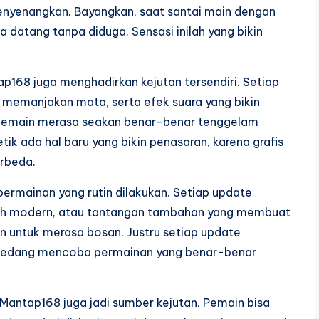
menyenangkan. Bayangkan, saat santai main dengan
a datang tanpa diduga. Sensasi inilah yang bikin
tap168 juga menghadirkan kejutan tersendiri. Setiap
g memanjakan mata, serta efek suara yang bikin
 pemain merasa seakan benar-benar tenggelam
ik ada hal baru yang bikin penasaran, karena grafis
erbeda.
permainan yang rutin dilakukan. Setiap update
ebih modern, atau tantangan tambahan yang membuat
san untuk merasa bosan. Justru setiap update
sedang mencoba permainan yang benar-benar
 Mantap168 juga jadi sumber kejutan. Pemain bisa