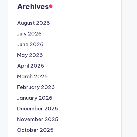
Archives
August 2026
July 2026
June 2026
May 2026
April 2026
March 2026
February 2026
January 2026
December 2025
November 2025
October 2025