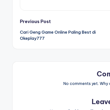
Post
Previous Post
Cari Geng Game Online Paling Best di
navigation
Okeplay777
Co
No comments yet. Why do
Leav