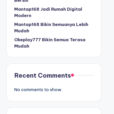
Bersih
Mantap168 Jadi Rumah Digital
Modern
Mantap168 Bikin Semuanya Lebih
Mudah
Okeplay777 Bikin Semua Terasa
Mudah
Recent Comments
No comments to show.