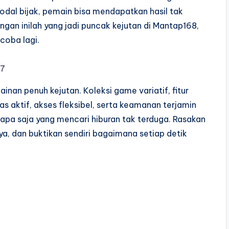
dal bijak, pemain bisa mendapatkan hasil tak
an inilah yang jadi puncak kejutan di Mantap168,
coba lagi.
47
an penuh kejutan. Koleksi game variatif, fitur
s aktif, akses fleksibel, serta keamanan terjamin
siapa saja yang mencari hiburan tak terduga. Rasakan
ya, dan buktikan sendiri bagaimana setiap detik