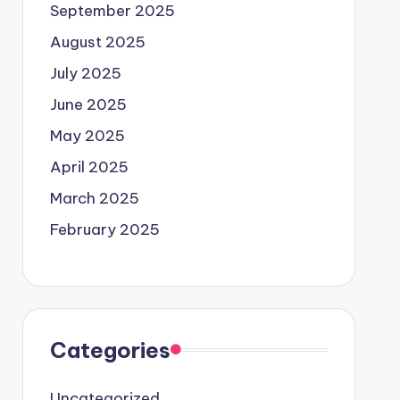
September 2025
August 2025
July 2025
June 2025
May 2025
April 2025
March 2025
February 2025
Categories
Uncategorized