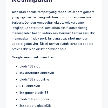
Aladin138 adalah tempat yang tepat untuk para gamers
yang ingin selalu mengikuti tren dan update game viral
terbaru. Dengan kemudahan akses, koleksi game
lengkap, update rutin, komunitas aktif, dan peluang
menang lebih besar, setiap sesi bermain terasa seru dan
memuaskan. Tidak perlu bingung atau ribet mencari
update game viral. Disini, semua sudah tersedia secara
praktis dan siap dinikmati kapan saja.
Google search rekomendasi :
aladin138 slot
link alternatif aladin138
aladin138 slot online
RTP aladin138
link gacor aladin138
aladin138 slot gacor
link terbaru aladin138