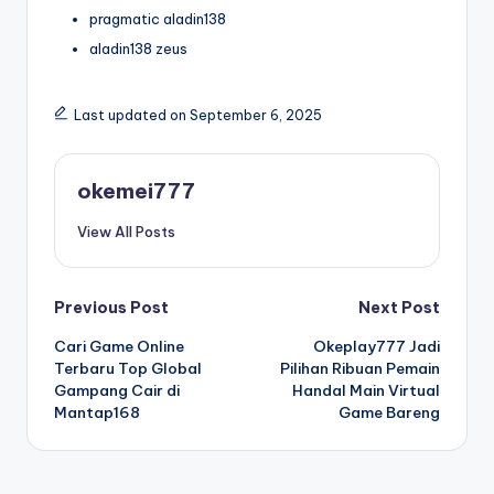
pragmatic aladin138
aladin138 zeus
Last updated on September 6, 2025
okemei777
View All Posts
Post
Previous Post
Next Post
Cari Game Online
Okeplay777 Jadi
navigation
Terbaru Top Global
Pilihan Ribuan Pemain
Gampang Cair di
Handal Main Virtual
Mantap168
Game Bareng