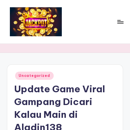
Skip
to
content
H
Jaga
keamanan
in
Anda,
d
hindari
penipuan!
a
Pilih
Posted
Uncategorized
ri
in
situs
Update Game Viral
P
judi
online
e
Gampang Dicari
terpercaya
ni
dengan
Kalau Main di
RTP
p
tinggi
Aladin138
u
untuk