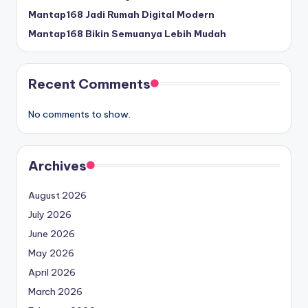
Mantap168 Jadi Rumah Digital Modern
Mantap168 Bikin Semuanya Lebih Mudah
Recent Comments
No comments to show.
Archives
August 2026
July 2026
June 2026
May 2026
April 2026
March 2026