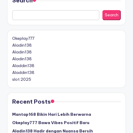
Search
Search
Okeplay777
Aladin138
Aladin138
Aladin138
Aladdin138
Aladdin138
slot 2025
Recent Posts
Mantap168 Bikin Hari Lebih Berwarna
Okeplay777 Bawa Vibes Positif Baru
Aladin138 Hadir dengan Nuansa Bersih