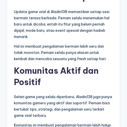
Update game viral di Aladin138 memastikan setiap sesi
bermain terasa berbeda. Pemain selalu menemukan hal
baru untuk dicoba, entah itu fitur yang belum pernah
dijajal, mode baru, atau event spesial dengan hadiah
menarik.
Hal ini membuat pengalaman bermain lebih seru dan
tidak monoton. Pemain selalu punya alasan untuk
kembali dan mencoba sesuatu yang fresh setiap hari.
Komunitas Aktif dan
Positif
Selain game yang selalu diperbarui, Aladin138 juga punya
komunitas gamers yang aktif dan suportif. Pemain bisa
bertukar tips, strategi, dan pengalaman seru terkait
game viral terbaru.
Komunitas ini membuat pengalaman bermain lebih hidup.