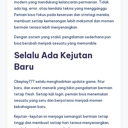
modern yang mendukung kelancaran permainan. Tidak
ada lag, error, atau kendala teknis yang mengganggu.
Pemain bisa fokus pada keseruan dan strategi mereka,
membuat setiap kemenangan lebih maksimal dan momen
bermain terasa lebih menyenangkan.
Dengan sistem yang stabil, pengalaman sederhana pun
bisa berubah menjadi sesuatu yang memorable.
Selalu Ada Kejutan
Baru
Okeplay777 selalu menghadirkan update game, fitur
baru, dan event menarik yang bikin pengalaman bermain
tetap fresh. Setiap kali login, pemain bisa menemukan
sesuatu yang seru dan berpotensi menjadi momen
kebahagiaan baru.
Kejutan-kejutan ini menjaga semangat bermain tetap
tinggi dan membuat setiap hari terasa menyenangkan,