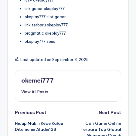
RTP okeplay777
link gacor okeplay777
okeplay777 slot gacor
link terbaru okeplay777
pragmatic okeplay777
okeplay777 zeus
Last updated on September 3, 2025
okemei777
View All Posts
Post
Previous Post
Next Post
Hidup Makin Kece Kalau
Cari Game Online
navigation
Ditemenin Aladin138
Terbaru Top Global
Gampang Cair di