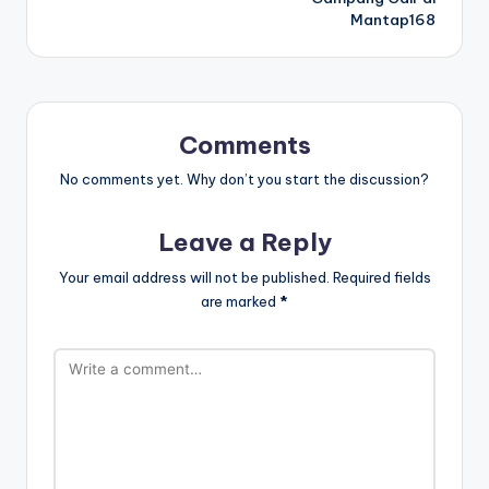
Mantap168
Comments
No comments yet. Why don’t you start the discussion?
Leave a Reply
Your email address will not be published.
Required fields
are marked
*