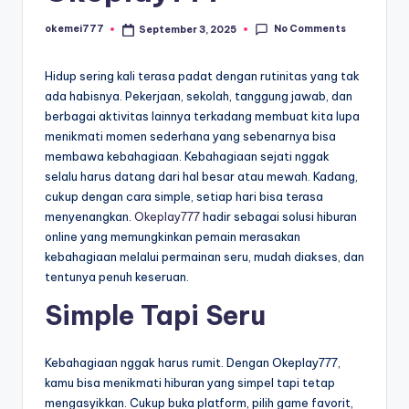
kemenangan
a
No Comments
okemei777
September 3, 2025
maksimal!
Posted
n
by
!
Hidup sering kali terasa padat dengan rutinitas yang tak
ada habisnya. Pekerjaan, sekolah, tanggung jawab, dan
S
berbagai aktivitas lainnya terkadang membuat kita lupa
it
menikmati momen sederhana yang sebenarnya bisa
membawa kebahagiaan. Kebahagiaan sejati nggak
u
selalu harus datang dari hal besar atau mewah. Kadang,
s
cukup dengan cara simple, setiap hari bisa terasa
menyenangkan.
Okeplay777
hadir sebagai solusi hiburan
J
online yang memungkinkan pemain merasakan
u
kebahagiaan melalui permainan seru, mudah diakses, dan
tentunya penuh keseruan.
d
Simple Tapi Seru
i
O
Kebahagiaan nggak harus rumit. Dengan Okeplay777,
nl
kamu bisa menikmati hiburan yang simpel tapi tetap
mengasyikkan. Cukup buka platform, pilih game favorit,