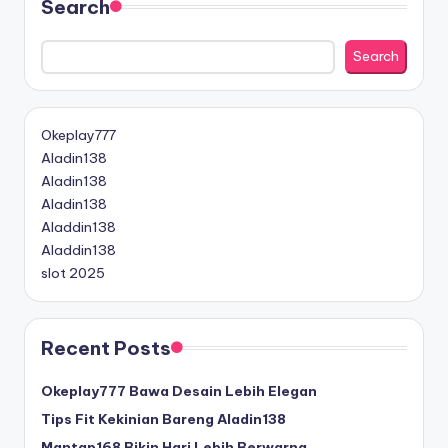
Search
Search
Okeplay777
Aladin138
Aladin138
Aladin138
Aladdin138
Aladdin138
slot 2025
Recent Posts
Okeplay777 Bawa Desain Lebih Elegan
Tips Fit Kekinian Bareng Aladin138
Mantap168 Bikin Hari Lebih Berwarna