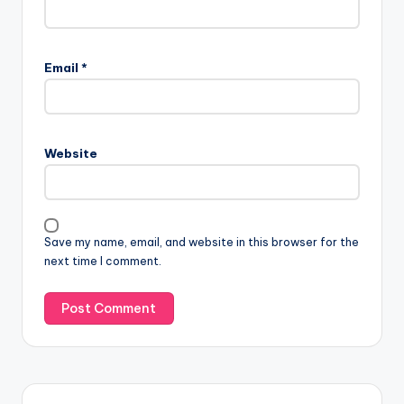
Email
*
Website
Save my name, email, and website in this browser for the
next time I comment.