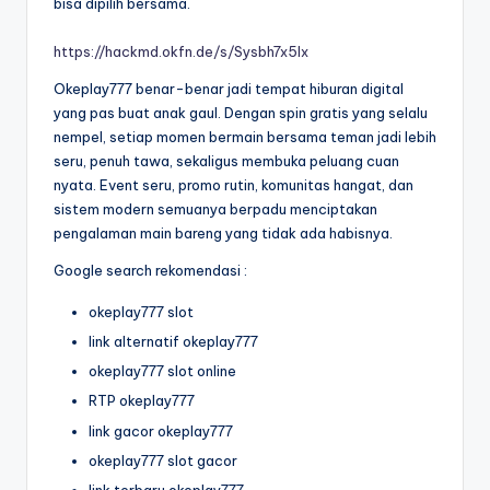
bisa dipilih bersama.
https://hackmd.okfn.de/s/Sysbh7x5lx
Okeplay777 benar-benar jadi tempat hiburan digital
yang pas buat anak gaul. Dengan spin gratis yang selalu
nempel, setiap momen bermain bersama teman jadi lebih
seru, penuh tawa, sekaligus membuka peluang cuan
nyata. Event seru, promo rutin, komunitas hangat, dan
sistem modern semuanya berpadu menciptakan
pengalaman main bareng yang tidak ada habisnya.
Google search rekomendasi :
okeplay777 slot
link alternatif okeplay777
okeplay777 slot online
RTP okeplay777
link gacor okeplay777
okeplay777 slot gacor
link terbaru okeplay777