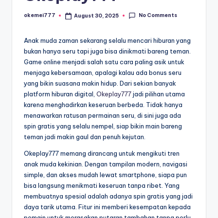
kemenangan
a
No Comments
okemei777
August 30, 2025
maksimal!
Posted
n
by
!
Anak muda zaman sekarang selalu mencari hiburan yang
bukan hanya seru tapi juga bisa dinikmati bareng teman.
S
Game online menjadi salah satu cara paling asik untuk
it
menjaga kebersamaan, apalagi kalau ada bonus seru
yang bikin suasana makin hidup. Dari sekian banyak
u
platform hiburan digital,
Okeplay777
jadi pilihan utama
s
karena menghadirkan keseruan berbeda. Tidak hanya
menawarkan ratusan permainan seru, di sini juga ada
J
spin gratis yang selalu nempel, siap bikin main bareng
u
teman jadi makin gaul dan penuh kejutan.
d
Okeplay777 memang dirancang untuk mengikuti tren
anak muda kekinian. Dengan tampilan modern, navigasi
i
simple, dan akses mudah lewat smartphone, siapa pun
O
bisa langsung menikmati keseruan tanpa ribet. Yang
membuatnya spesial adalah adanya spin gratis yang jadi
nl
daya tarik utama. Fitur ini memberi kesempatan kepada
pemain untuk merasakan putaran tambahan tanpa perlu