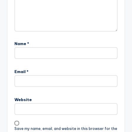
Name
*
Email
*
Website
Save my name, email, and website in this browser for the