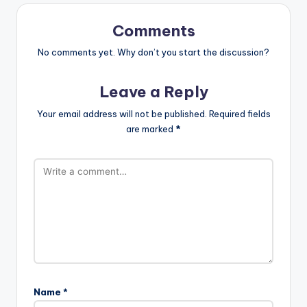
Comments
No comments yet. Why don’t you start the discussion?
Leave a Reply
Your email address will not be published.
Required fields
are marked
*
Name
*