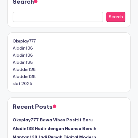
Search
Search
Okeplay777
Aladin138
Aladin138
Aladin138
Aladdin138
Aladdin138
slot 2025
Recent Posts
Okeplay777 Bawa Vibes Positif Baru
Aladin138 Hadir dengan Nuansa Bersih
Mantap168 Jadi Rumah Digital Modern