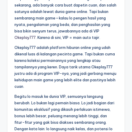
kemenangan
a
sekarang, ada banyak cara buat dapetin cuan, dan salah
maksimal!
satunya adalah lewat dunia game online. Tapi bukan
n
sembarang main game—kalau lo pengen hasil yang
!
nyata, pengalaman yang beda, dan penghasilan yang
bisa bikin senyum terus, jawabannya ada di VIP
S
Okeplay777
. Karena di sini, VIP = main auto tajir.
it
Okeplay777 adalah platform hiburan online yang udah
u
dikenal luas di kalangan pecinta game. Tapi bukan cuma
karena koleksi permainannya yang lengkap atau
s
tampilannya yang keren. Daya tarik utama Okeplay777
J
justru ada di program VIP-nya, yang jadi gerbang menuju
kehidupan main game yang lebih elite dan pastinya lebih
u
cuan.
d
Begitu lo masuk ke dunia VIP, semuanya langsung
i
berubah. Lo bukan lagi pemain biasa. Lo jadi bagian dari
komunitas eksklusif yang dikasih perlakuan istimewa,
O
bonus lebih besar, peluang menang lebih tinggi, dan
nl
fitur-fitur yang gak bisa diakses sembarang orang.
Dengan kata lain: lo langsung naik kelas, dan potensi lo