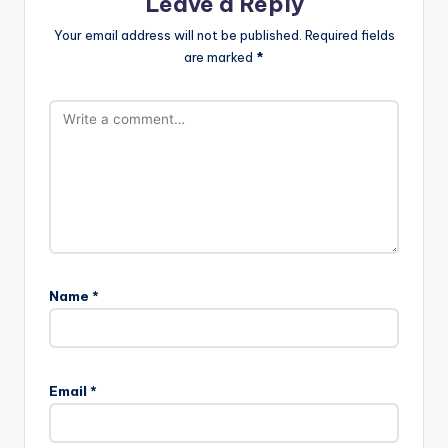
Leave a Reply
Your email address will not be published.
Required fields
are marked
*
Name
*
Email
*