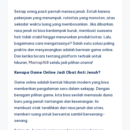
by
kemenangan
a
maksimal!
Setiap orang pasti pernah merasa jenuh. Entah karena
n
pekerjaan yang menumpuk, rutinitas yang monoton, atau
!
sekadar waktu luang yang membosankan. Jika dibiarkan,
rasa jenuh ini bisa berdampak buruk, membuat suasana
S
hati tidak stabil hingga menurunkan produktivitas. Lalu,
it
bagaimana cara mengatasinya? Salah satu solusi paling
praktis dan menyenangkan adalah bermain game online.
u
Dan ketika bicara tentang platform terbaik untuk
s
hiburan,
Mantap168
selalu jadi pilihan utama!
J
Kenapa Game Online Jadi Obat Anti Jenuh?
u
Game online adalah bentuk hiburan modern yang bisa
memberikan pengalaman seru dalam sekejap. Dengan
d
beragam pilihan game, kita bisa seolah memasuki dunia
i
baru yang penuh tantangan dan kesenangan. Ini
membuat otak teralihkan dari rasa jenuh dan stres,
O
memberi ruang untuk bersantai sambil bersenang-
nl
senang.