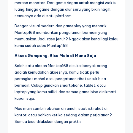
merasa monoton. Dari game ringan untuk mengisi waktu
g
luang, hingga game dengan alur seru yang bikin nagih,
a
semuanya ada di satu platform.
n
Dengan visual modern dan gameplay yang menarik,
Mantap168 memberikan pengalaman bermain yang
R
memuaskan. Jadi, rasa jenuh? Nggak akan kenal lagi kalau
T
kamu sudah coba Mantap168.
P
Akses Gampang, Bisa Main di Mana Saja
T
Salah satu alasan Mantap168 disukai banyak orang
in
adalah kemudahan aksesnya. Kamu tidak perlu
perangkat mahal atau pengaturan ribet untuk bisa
g
bermain. Cukup gunakan smartphone, tablet, atau
gi
laptop yang kamu miliki, dan semua game bisa dinikmati
kapan saja.
Mau main sambil rebahan di rumah, saat istirahat di
kantor, atau bahkan ketika sedang dalam perjalanan?
Semua bisa dilakukan dengan praktis.