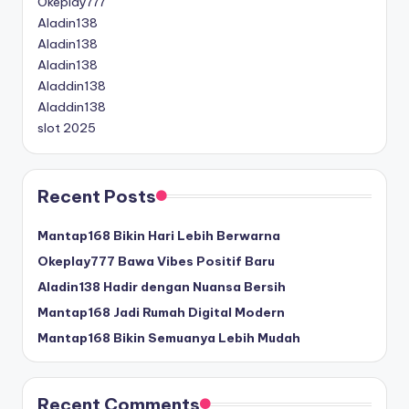
Okeplay777
Aladin138
Aladin138
Aladin138
Aladdin138
Aladdin138
slot 2025
Recent Posts
Mantap168 Bikin Hari Lebih Berwarna
Okeplay777 Bawa Vibes Positif Baru
Aladin138 Hadir dengan Nuansa Bersih
Mantap168 Jadi Rumah Digital Modern
Mantap168 Bikin Semuanya Lebih Mudah
Recent Comments