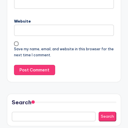
Website
Save my name, email, and website in this browser for the
next time I comment.
Search
Search