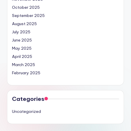
October 2025
September 2025
August 2025
July 2025
June 2025
May 2025
April 2025
March 2025
February 2025
Categories
Uncategorized