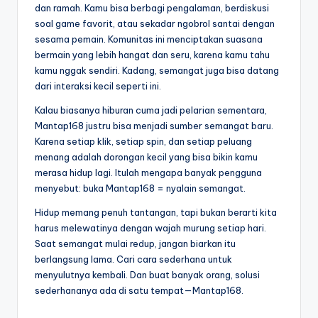
dan ramah. Kamu bisa berbagi pengalaman, berdiskusi
soal game favorit, atau sekadar ngobrol santai dengan
sesama pemain. Komunitas ini menciptakan suasana
bermain yang lebih hangat dan seru, karena kamu tahu
kamu nggak sendiri. Kadang, semangat juga bisa datang
dari interaksi kecil seperti ini.
Kalau biasanya hiburan cuma jadi pelarian sementara,
Mantap168 justru bisa menjadi sumber semangat baru.
Karena setiap klik, setiap spin, dan setiap peluang
menang adalah dorongan kecil yang bisa bikin kamu
merasa hidup lagi. Itulah mengapa banyak pengguna
menyebut: buka Mantap168 = nyalain semangat.
Hidup memang penuh tantangan, tapi bukan berarti kita
harus melewatinya dengan wajah murung setiap hari.
Saat semangat mulai redup, jangan biarkan itu
berlangsung lama. Cari cara sederhana untuk
menyulutnya kembali. Dan buat banyak orang, solusi
sederhananya ada di satu tempat—Mantap168.