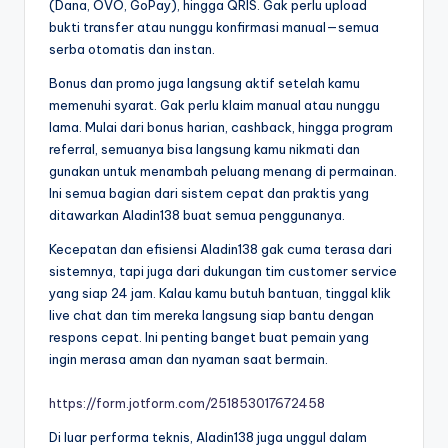
(Dana, OVO, GoPay), hingga QRIS. Gak perlu upload
g
bukti transfer atau nunggu konfirmasi manual—semua
a
serba otomatis dan instan.
n
Bonus dan promo juga langsung aktif setelah kamu
memenuhi syarat. Gak perlu klaim manual atau nunggu
R
lama. Mulai dari bonus harian, cashback, hingga program
T
referral, semuanya bisa langsung kamu nikmati dan
gunakan untuk menambah peluang menang di permainan.
P
Ini semua bagian dari sistem cepat dan praktis yang
T
ditawarkan Aladin138 buat semua penggunanya.
in
Kecepatan dan efisiensi Aladin138 gak cuma terasa dari
sistemnya, tapi juga dari dukungan tim customer service
g
yang siap 24 jam. Kalau kamu butuh bantuan, tinggal klik
gi
live chat dan tim mereka langsung siap bantu dengan
respons cepat. Ini penting banget buat pemain yang
ingin merasa aman dan nyaman saat bermain.
https://form.jotform.com/251853017672458
Di luar performa teknis, Aladin138 juga unggul dalam