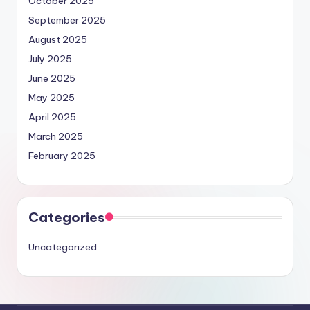
October 2025
September 2025
August 2025
July 2025
June 2025
May 2025
April 2025
March 2025
February 2025
Categories
Uncategorized