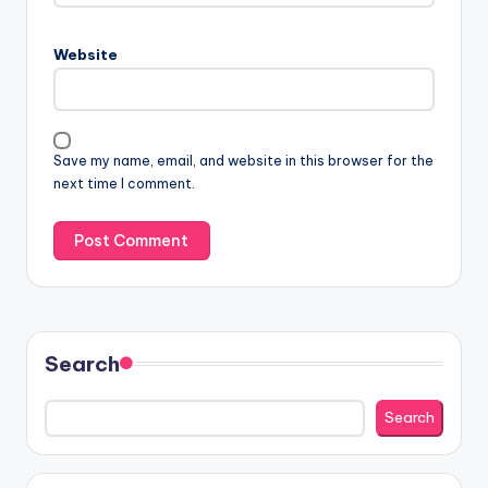
Website
Save my name, email, and website in this browser for the
next time I comment.
Search
Search