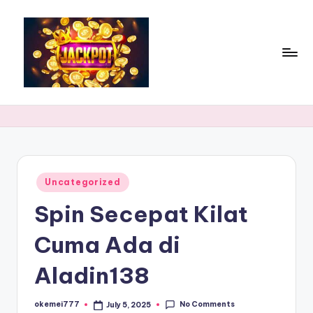
Skip
to
content
H
Jaga
keamanan
in
Anda,
d
hindari
penipuan!
a
Pilih
Posted
Uncategorized
ri
in
situs
Spin Secepat Kilat
P
judi
online
e
Cuma Ada di
terpercaya
ni
dengan
Aladin138
RTP
p
tinggi
u
No Comments
untuk
okemei777
July 5, 2025
Posted