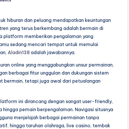
bentuk hiburan dan peluang mendapatkan keuntungan
 tren yang terus berkembang adalah bermain di
ua platform memberikan pengalaman yang
kamu sedang mencari tempat untuk memulai
kan,
Aladin138
adalah jawabannya.
iburan online yang menggabungkan unsur permainan,
gan berbagai fitur unggulan dan dukungan sistem
t bermain, tetapi juga awal dari petualangan
tform ini dirancang dengan sangat user-friendly,
a hingga pemain berpengalaman. Navigasi situsnya
guna menjelajah berbagai permainan tanpa
atif, hingga taruhan olahraga, live casino, tembak