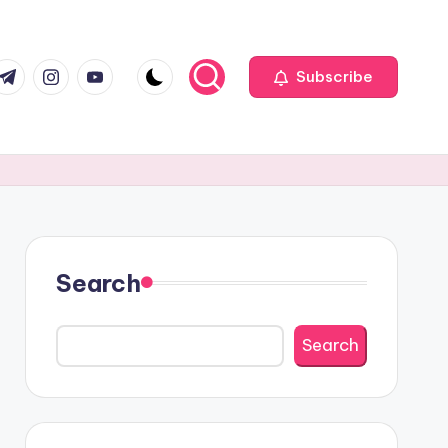
com
r.com
.me
instagram.com
youtube.com
Subscribe
Search
Search