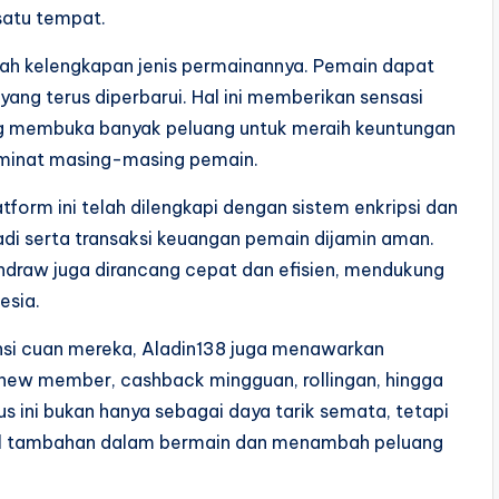
satu tempat.
lah kelengkapan jenis permainannya. Pemain dapat
ng terus diperbarui. Hal ini memberikan sensasi
ang membuka banyak peluang untuk meraih keuntungan
an minat masing-masing pemain.
form ini telah dilengkapi dengan sistem enkripsi dan
badi serta transaksi keuangan pemain dijamin aman.
ithdraw juga dirancang cepat dan efisien, mendukung
esia.
si cuan mereka, Aladin138 juga menawarkan
s new member, cashback mingguan, rollingan, hingga
s ini bukan hanya sebagai daya tarik semata, tetapi
al tambahan dalam bermain dan menambah peluang