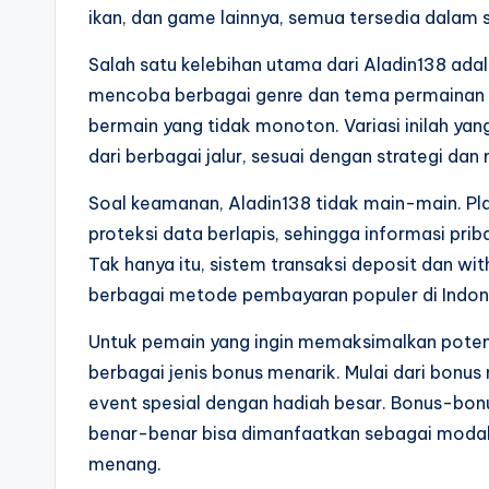
u
ikan, dan game lainnya, semua tersedia dalam 
d
Salah satu kelebihan utama dari Aladin138 ada
i
mencoba berbagai genre dan tema permainan ya
bermain yang tidak monoton. Variasi inilah y
O
dari berbagai jalur, sesuai dengan strategi d
nl
Soal keamanan, Aladin138 tidak main-main. Plat
in
proteksi data berlapis, sehingga informasi pri
Tak hanya itu, sistem transaksi deposit dan w
e
berbagai metode pembayaran populer di Indon
P
Untuk pemain yang ingin memaksimalkan poten
a
berbagai jenis bonus menarik. Mulai dari bonu
event spesial dengan hadiah besar. Bonus-bonu
li
benar-benar bisa dimanfaatkan sebagai mod
n
menang.