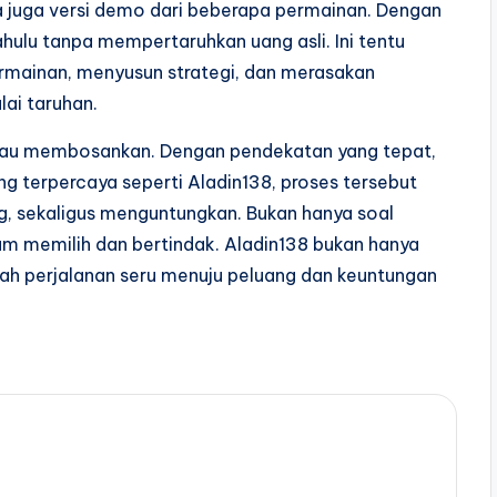
a juga versi demo dari beberapa permainan. Dengan
ahulu tanpa mempertaruhkan uang asli. Ini tentu
rmainan, menyusun strategi, dan merasakan
ai taruhan.
atau membosankan. Dengan pendekatan yang tepat,
ng terpercaya seperti Aladin138, proses tersebut
, sekaligus menguntungkan. Bukan hanya soal
am memilih dan bertindak. Aladin138 bukan hanya
uah perjalanan seru menuju peluang dan keuntungan