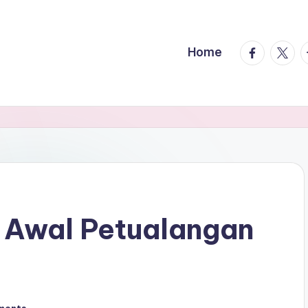
facebook.
twitte
t
Home
 Awal Petualangan
ments