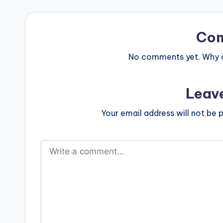
Co
No comments yet. Why do
Leav
Your email address will not be p