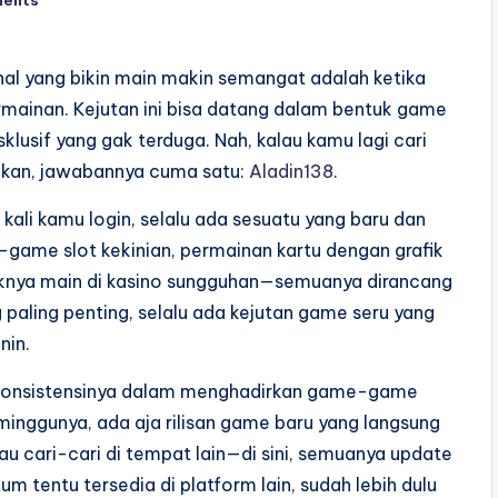
hal yang bikin main makin semangat adalah ketika
ermainan. Kejutan ini bisa datang dalam bentuk game
sklusif yang gak terduga. Nah, kalau kamu lagi cari
gkan, jawabannya cuma satu:
Aladin138
.
p kali kamu login, selalu ada sesuatu yang baru dan
-game slot kekinian, permainan kartu dengan grafik
yaknya main di kasino sungguhan—semuanya dirancang
paling penting, selalu ada kejutan game seru yang
nin.
h konsistensinya dalam menghadirkan game-game
 minggunya, ada aja rilisan game baru yang langsung
au cari-cari di tempat lain—di sini, semuanya update
m tentu tersedia di platform lain, sudah lebih dulu