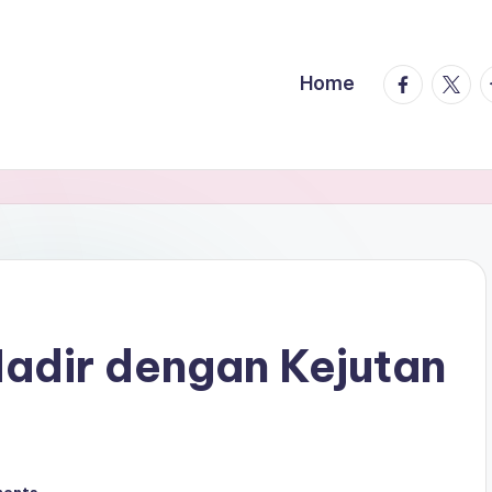
facebook.
twitte
t
Home
Hadir dengan Kejutan
ents