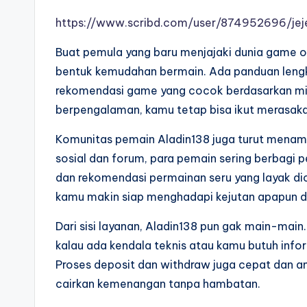
g
https://www.scribd.com/user/874952696/je
A
Buat pemula yang baru menjajaki dunia game onl
m
bentuk kemudahan bermain. Ada panduan lengka
rekomendasi game yang cocok berdasarkan mi
a
berpengalaman, kamu tetap bisa ikut merasaka
n
Komunitas pemain Aladin138 juga turut menamb
d
sosial dan forum, para pemain sering berbagi 
dan rekomendasi permainan seru yang layak dic
e
kamu makin siap menghadapi kejutan apapun d
n
Dari sisi layanan, Aladin138 pun gak main-main
g
kalau ada kendala teknis atau kamu butuh info
Proses deposit dan withdraw juga cepat dan a
a
cairkan kemenangan tanpa hambatan.
n