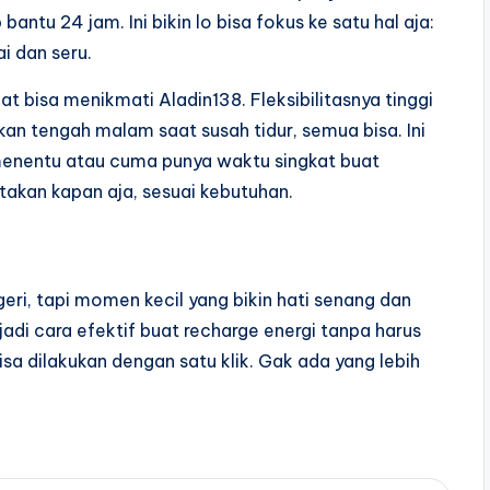
ntu 24 jam. Ini bikin lo bisa fokus ke satu hal aja:
i dan seru.
at bisa menikmati Aladin138. Fleksibilitasnya tinggi
an tengah malam saat susah tidur, semua bisa. Ini
menentu atau cuma punya waktu singkat buat
iptakan kapan aja, sesuai kebutuhan.
geri, tapi momen kecil yang bikin hati senang dan
 jadi cara efektif buat recharge energi tanpa harus
sa dilakukan dengan satu klik. Gak ada yang lebih