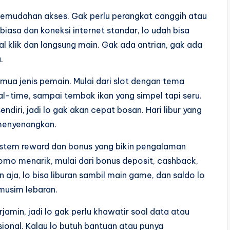
 kemudahan akses. Gak perlu perangkat canggih atau
iasa dan koneksi internet standar, lo udah bisa
 klik dan langsung main. Gak ada antrian, gak ada
.
mua jenis pemain. Mulai dari slot dengan tema
eal-time, sampai tembak ikan yang simpel tapi seru.
diri, jadi lo gak akan cepat bosan. Hari libur yang
 menyenangkan.
 sistem reward dan bonus yang bikin pengalaman
mo menarik, mulai dari bonus deposit, cashback,
aja, lo bisa liburan sambil main game, dan saldo lo
musim lebaran.
amin, jadi lo gak perlu khawatir soal data atau
ional. Kalau lo butuh bantuan atau punya