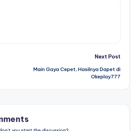
Next Post
Main Gaya Cepet, Hasilnya Dapet di
Okeplay777
mments
n’t you start the discussion?