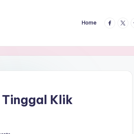
facebook.
twitte
t
Home
 Tinggal Klik
ents