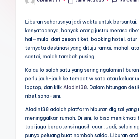
June 14, 2025
okemei777
Posted
RTP
by
p
tinggi
u
Liburan seharusnya jadi waktu untuk bersantai, 
untuk
kenyataannya, banyak orang justru merasa ribet 
kemenangan
a
hal—mulai dari pesan tiket, booking hotel, atur 
maksimal!
n
ternyata destinasi yang dituju ramai, mahal, a
santai, malah tambah pusing.
!
Kalau lo salah satu yang sering ngalamin libura
S
perlu jauh-jauh ke tempat wisata atau keluar 
it
laptop, dan klik
Aladin138
. Dalam hitungan detik
ribet sana-sini.
u
Aladin138 adalah platform hiburan digital yan
s
meninggalkan rumah. Di sini, lo bisa menikmat
J
tapi juga berpotensi ngasih cuan. Jadi, selain 
punya peluang buat nambah saldo. Liburan anti 