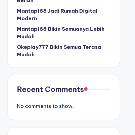
Bersih
Mantap168 Jadi Rumah Digital
Modern
Mantap168 Bikin Semuanya Lebih
Mudah
Okeplay777 Bikin Semua Terasa
Mudah
Recent Comments
No comments to show.