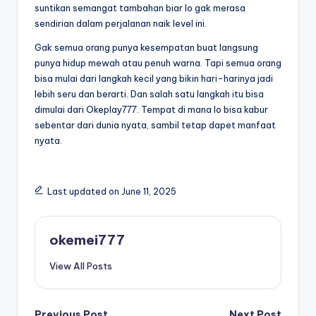
suntikan semangat tambahan biar lo gak merasa
sendirian dalam perjalanan naik level ini.
Gak semua orang punya kesempatan buat langsung
punya hidup mewah atau penuh warna. Tapi semua orang
bisa mulai dari langkah kecil yang bikin hari-harinya jadi
lebih seru dan berarti. Dan salah satu langkah itu bisa
dimulai dari Okeplay777. Tempat di mana lo bisa kabur
sebentar dari dunia nyata, sambil tetap dapet manfaat
nyata.
Last updated on June 11, 2025
okemei777
View All Posts
Previous Post
Next Post