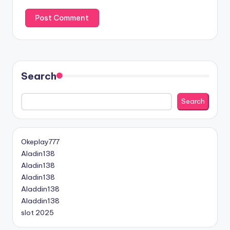
Search
Search
Okeplay777
Aladin138
Aladin138
Aladin138
Aladdin138
Aladdin138
slot 2025