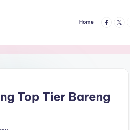
facebook.
twitte
t
Home
ng Top Tier Bareng
ents