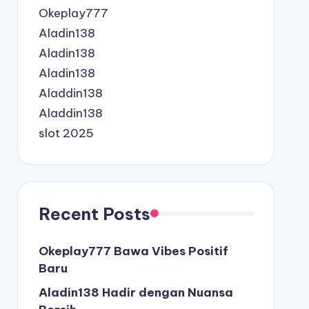
Okeplay777
Aladin138
Aladin138
Aladin138
Aladdin138
Aladdin138
slot 2025
Recent Posts
Okeplay777 Bawa Vibes Positif
Baru
Aladin138 Hadir dengan Nuansa