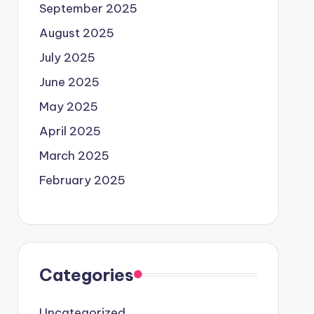
September 2025
August 2025
July 2025
June 2025
May 2025
April 2025
March 2025
February 2025
Categories
Uncategorized