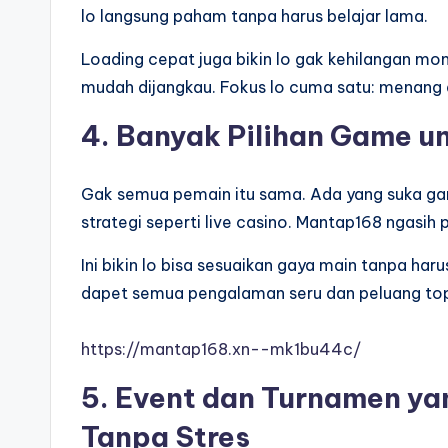
g
lo langsung paham tanpa harus belajar lama.
A
Loading cepat juga bikin lo gak kehilangan mo
mudah dijangkau. Fokus lo cuma satu: menang d
m
4.
Banyak Pilihan Game u
a
n
Gak semua pemain itu sama. Ada yang suka gam
strategi seperti live casino. Mantap168 ngasih 
d
e
Ini bikin lo bisa sesuaikan gaya main tanpa har
dapet semua pengalaman seru dan peluang top 
n
g
https://mantap168.xn--mk1bu44c/
5.
Event dan Turnamen yan
a
Tanpa Stres
n