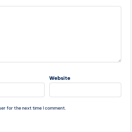
Website
ser for the next time I comment.