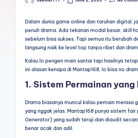
June 2, 2025
okemei777
Posted
RTP
by
p
tinggi
u
Dalam dunia game online dan taruhan digital, j
untuk
penuh drama. Ada tekanan modal besar, skill ha
kemenangan
a
sebelum bisa sukses. Tapi semua itu berubah 
maksimal!
n
langsung naik ke level top tanpa ribet dan dram
!
Kalau lo pengen main santai tapi hasilnya tet
ini alasan kenapa di Mantap168, lo bisa no dram
S
1.
Sistem Permainan yang 
it
u
Drama biasanya muncul kalau pemain merasa gak
yang nggak jelas. Mantap168 punya sistem fai
s
Generator) yang sudah teruji dan diaudit seca
J
benar acak dan adil.