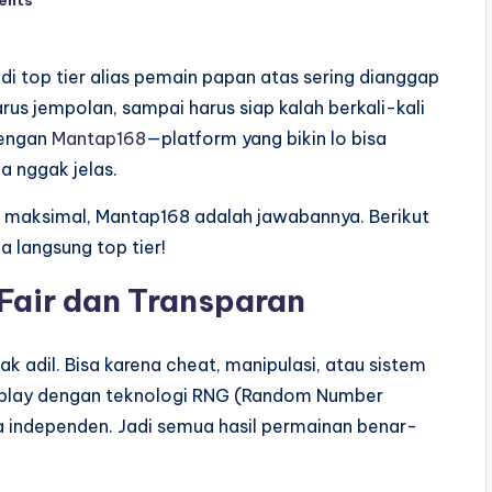
adi top tier alias pemain papan atas sering dianggap
rus jempolan, sampai harus siap kalah berkali-kali
dengan
Mantap168
—platform yang bikin lo bisa
a nggak jelas.
ap maksimal, Mantap168 adalah jawabannya. Berikut
a langsung top tier!
Fair dan Transparan
 adil. Bisa karena cheat, manipulasi, atau sistem
r play dengan teknologi RNG (Random Number
ra independen. Jadi semua hasil permainan benar-