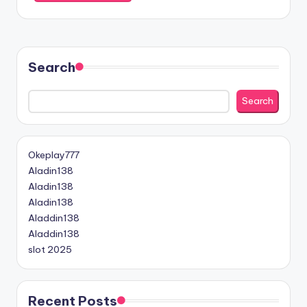
Search
Search
Okeplay777
Aladin138
Aladin138
Aladin138
Aladdin138
Aladdin138
slot 2025
Recent Posts