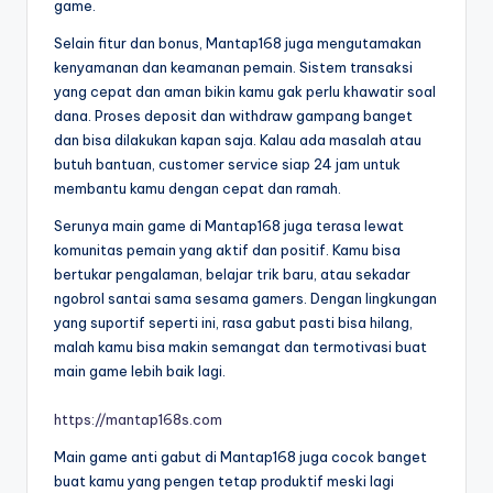
game.
g
Selain fitur dan bonus, Mantap168 juga mengutamakan
a
kenyamanan dan keamanan pemain. Sistem transaksi
n
yang cepat dan aman bikin kamu gak perlu khawatir soal
dana. Proses deposit dan withdraw gampang banget
R
dan bisa dilakukan kapan saja. Kalau ada masalah atau
T
butuh bantuan, customer service siap 24 jam untuk
membantu kamu dengan cepat dan ramah.
P
Serunya main game di Mantap168 juga terasa lewat
T
komunitas pemain yang aktif dan positif. Kamu bisa
in
bertukar pengalaman, belajar trik baru, atau sekadar
ngobrol santai sama sesama gamers. Dengan lingkungan
g
yang suportif seperti ini, rasa gabut pasti bisa hilang,
gi
malah kamu bisa makin semangat dan termotivasi buat
main game lebih baik lagi.
https://mantap168s.com
Main game anti gabut di Mantap168 juga cocok banget
buat kamu yang pengen tetap produktif meski lagi