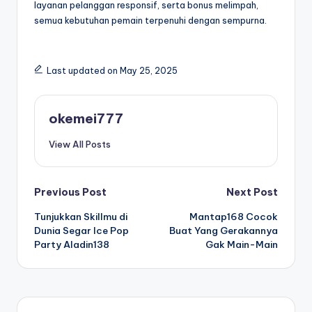
layanan pelanggan responsif, serta bonus melimpah,
semua kebutuhan pemain terpenuhi dengan sempurna.
Last updated on May 25, 2025
okemei777
View All Posts
Post
Previous Post
Next Post
Tunjukkan Skillmu di
Mantap168 Cocok
navigation
Dunia Segar Ice Pop
Buat Yang Gerakannya
Party Aladin138
Gak Main-Main