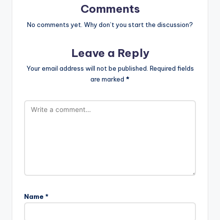
Comments
No comments yet. Why don’t you start the discussion?
Leave a Reply
Your email address will not be published.
Required fields
are marked
*
Name
*