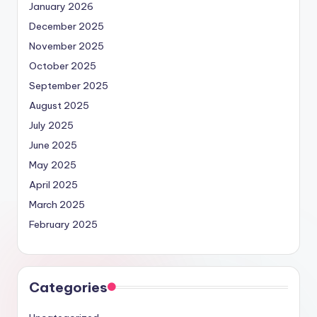
January 2026
December 2025
November 2025
October 2025
September 2025
August 2025
July 2025
June 2025
May 2025
April 2025
March 2025
February 2025
Categories