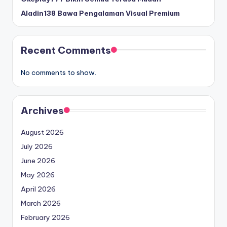
Aladin138 Bawa Pengalaman Visual Premium
Recent Comments
No comments to show.
Archives
August 2026
July 2026
June 2026
May 2026
April 2026
March 2026
February 2026