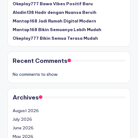
Okeplay777 Bawa Vibes Positif Baru
Aladin138 Hadir dengan Nuansa Bersih
Mantap168 Jadi Rumah Digital Modern
Mantap168 Bikin Semuanya Lebih Mudah
Okeplay777 Bikin Semua Terasa Mudah
Recent Comments
No comments to show.
Archives
August 2026
July 2026
June 2026
May 2026