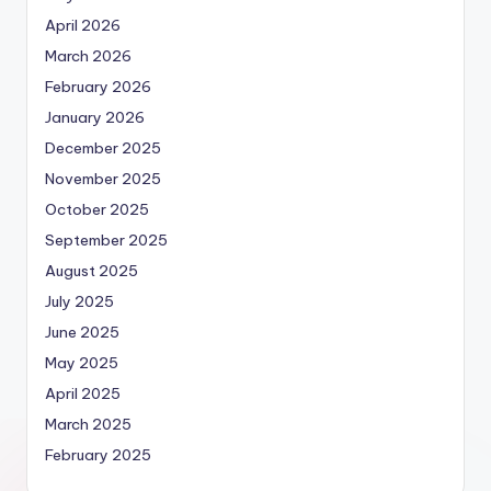
April 2026
March 2026
February 2026
January 2026
December 2025
November 2025
October 2025
September 2025
August 2025
July 2025
June 2025
May 2025
April 2025
March 2025
February 2025