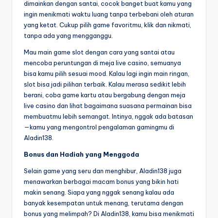
dimainkan dengan santai, cocok banget buat kamu yang
g
ingin menikmati waktu luang tanpa terbebani oleh aturan
a
yang ketat. Cukup pilih game favoritmu, klik dan nikmati,
tanpa ada yang mengganggu.
n
Mau main game slot dengan cara yang santai atau
R
mencoba peruntungan di meja live casino, semuanya
T
bisa kamu pilih sesuai mood. Kalau lagi ingin main ringan,
slot bisa jadi pilihan terbaik. Kalau merasa sedikit lebih
P
berani, coba game kartu atau bergabung dengan meja
T
live casino dan lihat bagaimana suasana permainan bisa
membuatmu lebih semangat. Intinya, nggak ada batasan
in
—kamu yang mengontrol pengalaman gamingmu di
g
Aladin138.
gi
Bonus dan Hadiah yang Menggoda
Selain game yang seru dan menghibur, Aladin138 juga
menawarkan berbagai macam bonus yang bikin hati
makin senang. Siapa yang nggak senang kalau ada
banyak kesempatan untuk menang, terutama dengan
bonus yang melimpah? Di Aladin138, kamu bisa menikmati