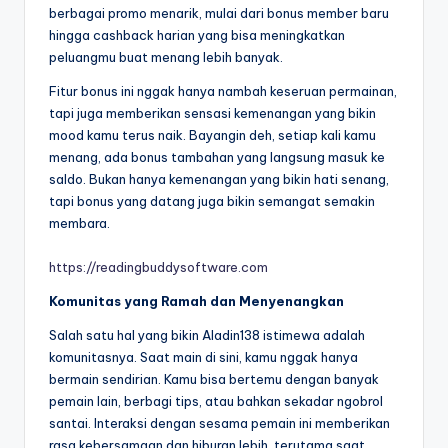
berbagai promo menarik, mulai dari bonus member baru
hingga cashback harian yang bisa meningkatkan
peluangmu buat menang lebih banyak.
Fitur bonus ini nggak hanya nambah keseruan permainan,
tapi juga memberikan sensasi kemenangan yang bikin
mood kamu terus naik. Bayangin deh, setiap kali kamu
menang, ada bonus tambahan yang langsung masuk ke
saldo. Bukan hanya kemenangan yang bikin hati senang,
tapi bonus yang datang juga bikin semangat semakin
membara.
https://readingbuddysoftware.com
Komunitas yang Ramah dan Menyenangkan
Salah satu hal yang bikin Aladin138 istimewa adalah
komunitasnya. Saat main di sini, kamu nggak hanya
bermain sendirian. Kamu bisa bertemu dengan banyak
pemain lain, berbagi tips, atau bahkan sekadar ngobrol
santai. Interaksi dengan sesama pemain ini memberikan
rasa kebersamaan dan hiburan lebih, terutama saat