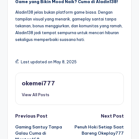
Game yang Bikin Mood Naik? Cuma di Aladin138!
Aladin138 jelas bukan platform game biasa. Dengan
tampilan visual yang menarik, gameplay santai tanpa
tekanan, bonus menggiurkan, dan komunitas yang ramah,
Aladin138 jadi tempat sempurna untuk mencari hiburan
sekaligus memperbaiki suasana hati.
Last updated on May 8, 2025
okemei777
View All Posts
Post
Previous Post
Next Post
Gaming Santuy Tanpa
Penuh Hoki Setiap Saat
navigation
Galau Cuma di
Bareng Okeplay777