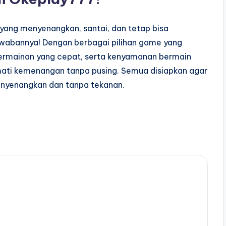
ang menyenangkan, santai, dan tetap bisa
wabannya! Dengan berbagai pilihan game yang
ermainan yang cepat, serta kenyamanan bermain
mati kemenangan tanpa pusing. Semua disiapkan agar
enyenangkan dan tanpa tekanan.