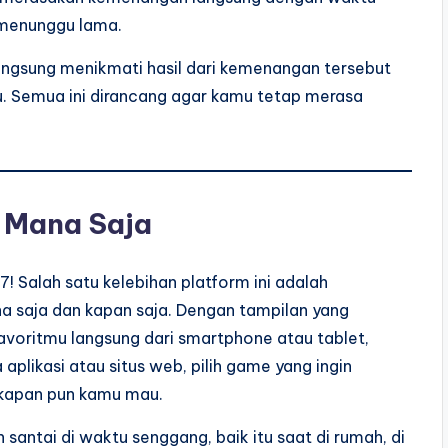
a menunggu lama.
ngsung menikmati hasil dari kemenangan tersebut
. Semua ini dirancang agar kamu tetap merasa
i Mana Saja
! Salah satu kelebihan platform ini adalah
saja dan kapan saja. Dengan tampilan yang
voritmu langsung dari smartphone atau tablet,
aplikasi atau situs web, pilih game yang ingin
 kapan pun kamu mau.
santai di waktu senggang, baik itu saat di rumah, di