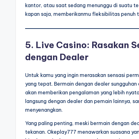
kantor, atau saat sedang menunggu di suatu t
kapan saja, memberikanmu fleksibilitas penuh
5. Live Casino: Rasakan 
dengan Dealer
Untuk kamu yang ingin merasakan sensasi perma
yang tepat. Bermain dengan dealer sungguhan d
akan memberikan pengalaman yang lebih nyata
langsung dengan dealer dan pemain lainnya, s
menyenangkan.
Yang paling penting, meski bermain dengan dea
tekanan. Okeplay777 menawarkan suasana yan