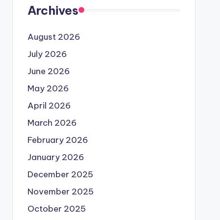
Archives
August 2026
July 2026
June 2026
May 2026
April 2026
March 2026
February 2026
January 2026
December 2025
November 2025
October 2025