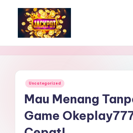
Skip
to
content
H
Jaga
keamanan
in
Anda,
d
hindari
penipuan!
a
Posted
Uncategorized
Pilih
in
ri
situs
Mau Menang Tanp
judi
P
Game Okeplay777 
online
e
terpercaya
Cepat!
ni
dengan