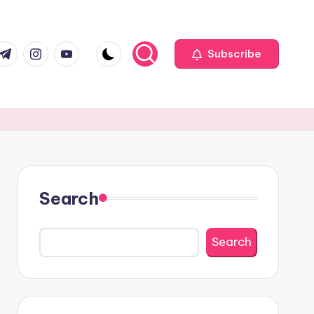
com
r.com
.me
instagram.com
youtube.com
Subscribe
Search
Search