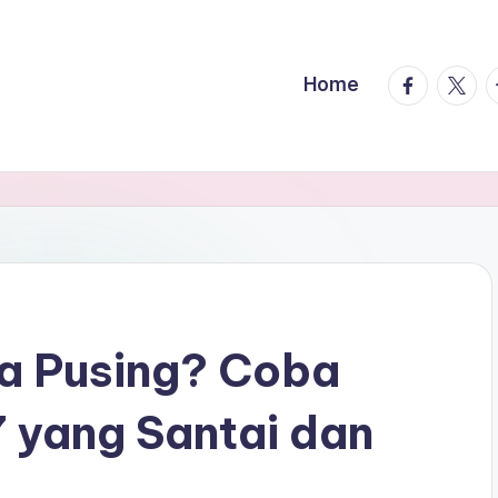
facebook.
twitte
t
Home
a Pusing? Coba
yang Santai dan