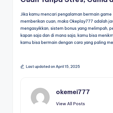
Jika kamu mencari pengalaman bermain game y
memberikan cuan, maka Okeplay777 adalah ja
mengasyikkan, sistem bonus yang melimpah, p
kapan saja dan di mana saja, kamu bisa menik
kamu bisa bermain dengan cara yang paling m
Last updated on April 15, 2025
okemei777
View All Posts