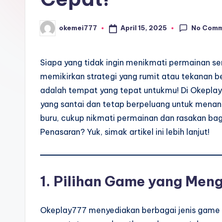
RTP
p
tinggi
No Com
April 15, 2025
okemei777
Posted
u
untuk
by
kemenangan
a
Siapa yang tidak ingin menikmati permainan s
maksimal!
n
memikirkan strategi yang rumit atau tekanan 
adalah tempat yang tepat untukmu! Di Okepla
!
yang santai dan tetap berpeluang untuk menang
S
buru, cukup nikmati permainan dan rasakan b
Penasaran? Yuk, simak artikel ini lebih lanjut!
it
u
1. Pilihan Game yang Men
s
J
Okeplay777 menyediakan berbagai jenis game 