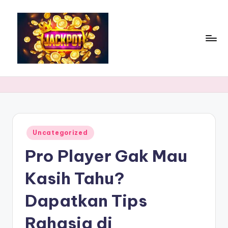
Skip
to
content
H
Jaga
keamanan
in
Anda,
d
hindari
penipuan!
a
Pilih
Posted
Uncategorized
ri
in
situs
Pro Player Gak Mau
P
judi
online
e
Kasih Tahu?
terpercaya
ni
dengan
Dapatkan Tips
RTP
p
tinggi
Rahasia di
u
untuk