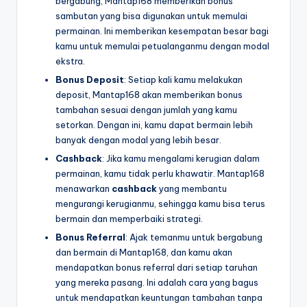
bergabung, Mantap168 memberikan bonus
sambutan yang bisa digunakan untuk memulai
permainan. Ini memberikan kesempatan besar bagi
kamu untuk memulai petualanganmu dengan modal
ekstra.
Bonus Deposit
: Setiap kali kamu melakukan
deposit, Mantap168 akan memberikan bonus
tambahan sesuai dengan jumlah yang kamu
setorkan. Dengan ini, kamu dapat bermain lebih
banyak dengan modal yang lebih besar.
Cashback
: Jika kamu mengalami kerugian dalam
permainan, kamu tidak perlu khawatir. Mantap168
menawarkan
cashback
yang membantu
mengurangi kerugianmu, sehingga kamu bisa terus
bermain dan memperbaiki strategi.
Bonus Referral
: Ajak temanmu untuk bergabung
dan bermain di Mantap168, dan kamu akan
mendapatkan bonus referral dari setiap taruhan
yang mereka pasang. Ini adalah cara yang bagus
untuk mendapatkan keuntungan tambahan tanpa