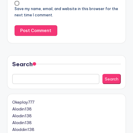
Save my name, email, and website in this browser for the
next time I comment.
Search
Search
Okeplay777
Aladin138
Aladin138
Aladin138
Aladdin138