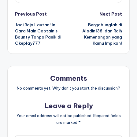
Post
Previous Post
Next Post
Jadi Raja Lautan! Ini
Bergabunglah di
navigation
Cara Main Captain’s
Aladin138, dan Raih
Bounty Tanpa Panik di
Kemenangan yang
Okeplay777
Kamu Impikan!
Comments
No comments yet. Why don’t you start the discussion?
Leave a Reply
Your email address will not be published.
Required fields
are marked
*