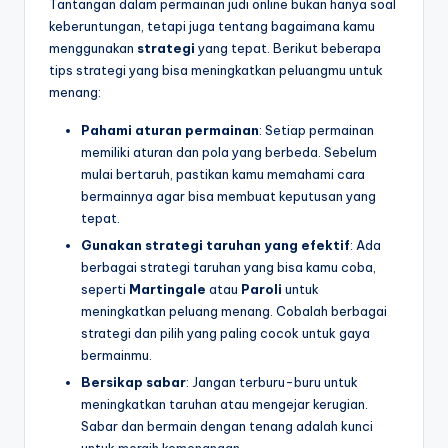
Tantangan dalam permainan judi online bukan hanya soal
keberuntungan, tetapi juga tentang bagaimana kamu
menggunakan
strategi
yang tepat. Berikut beberapa
tips strategi yang bisa meningkatkan peluangmu untuk
menang:
Pahami aturan permainan
: Setiap permainan
memiliki aturan dan pola yang berbeda. Sebelum
mulai bertaruh, pastikan kamu memahami cara
bermainnya agar bisa membuat keputusan yang
tepat.
Gunakan strategi taruhan yang efektif
: Ada
berbagai strategi taruhan yang bisa kamu coba,
seperti
Martingale
atau
Paroli
untuk
meningkatkan peluang menang. Cobalah berbagai
strategi dan pilih yang paling cocok untuk gaya
bermainmu.
Bersikap sabar
: Jangan terburu-buru untuk
meningkatkan taruhan atau mengejar kerugian.
Sabar dan bermain dengan tenang adalah kunci
untuk meraih kemenangan.