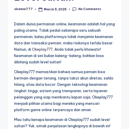
kemenangan
a
No Comments
okemei777
March 5, 2025
maksimal!
Posted
n
by
!
Dalam dunia permainan online, keamanan adalah hal yang
paling utama. Tidak peduli seberapa seru sebuah
S
permainan, kalau platformnya tidak menjamin keamanan
it
data dan transaksi pemain, maka risikonya terlalu besar.
Namun, di
Okeplay777
, Anda tidak perlu khawatir!
u
Keamanan di sini bukan kaleng-kaleng, bahkan bisa
s
dibilang sudah level sultan!
J
Okeplay777 memastikan bahwa semua pemain bisa
bermain dengan tenang, tanpa takut akun diretas, saldo
u
hilang, atau data bocor. Dengan teknologi keamanan
d
tingkat tinggi, sistem yang transparan, serta layanan
pelanggan yang siap membantu kapan saja, Okeplay777
i
menjadi pilihan utama bagi mereka yang mencari
O
platform game online terpercaya dan aman.
nl
Mau tahu kenapa keamanan di Okeplay777 sudah level
sultan? Yuk, simak penjelasan lengkapnya di bawah ini!