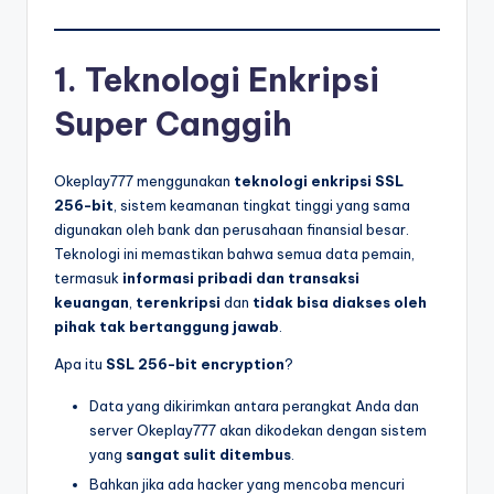
in
e
1. Teknologi Enkripsi
P
a
Super Canggih
li
n
Okeplay777 menggunakan
teknologi enkripsi SSL
256-bit
, sistem keamanan tingkat tinggi yang sama
g
digunakan oleh bank dan perusahaan finansial besar.
A
Teknologi ini memastikan bahwa semua data pemain,
termasuk
informasi pribadi dan transaksi
m
keuangan
,
terenkripsi
dan
tidak bisa diakses oleh
a
pihak tak bertanggung jawab
.
n
Apa itu
SSL 256-bit encryption
?
d
Data yang dikirimkan antara perangkat Anda dan
server Okeplay777 akan dikodekan dengan sistem
e
yang
sangat sulit ditembus
.
n
Bahkan jika ada hacker yang mencoba mencuri