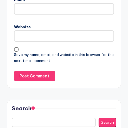
Website
Save my name, email, and website in this browser for the
next time I comment.
Search
Search