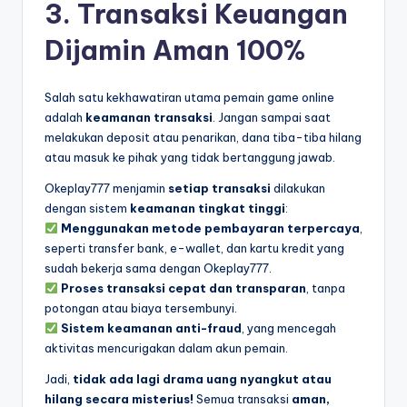
3. Transaksi Keuangan
Dijamin Aman 100%
Salah satu kekhawatiran utama pemain game online
adalah
keamanan transaksi
. Jangan sampai saat
melakukan deposit atau penarikan, dana tiba-tiba hilang
atau masuk ke pihak yang tidak bertanggung jawab.
Okeplay777 menjamin
setiap transaksi
dilakukan
dengan sistem
keamanan tingkat tinggi
:
Menggunakan metode pembayaran terpercaya
,
seperti transfer bank, e-wallet, dan kartu kredit yang
sudah bekerja sama dengan Okeplay777.
Proses transaksi cepat dan transparan
, tanpa
potongan atau biaya tersembunyi.
Sistem keamanan anti-fraud
, yang mencegah
aktivitas mencurigakan dalam akun pemain.
Jadi,
tidak ada lagi drama uang nyangkut atau
hilang secara misterius!
Semua transaksi
aman,