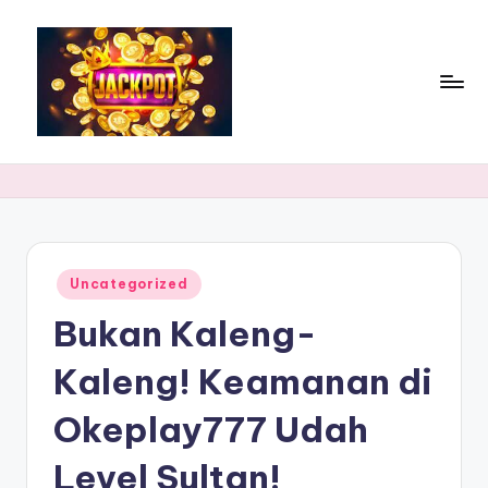
Skip
to
content
H
Jaga
keamanan
in
Anda,
d
hindari
penipuan!
a
Pilih
Posted
Uncategorized
ri
in
situs
Bukan Kaleng-
P
judi
online
e
Kaleng! Keamanan di
terpercaya
ni
dengan
Okeplay777 Udah
RTP
p
tinggi
Level Sultan!
u
untuk