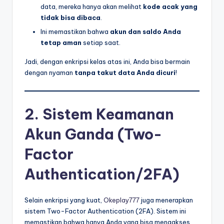
g
data, mereka hanya akan melihat
kode acak yang
tidak bisa dibaca
.
a
Ini memastikan bahwa
akun dan saldo Anda
n
tetap aman
setiap saat.
R
Jadi, dengan enkripsi kelas atas ini, Anda bisa bermain
T
dengan nyaman
tanpa takut data Anda dicuri
!
P
T
2. Sistem Keamanan
in
Akun Ganda (Two-
g
Factor
gi
Authentication/2FA)
Selain enkripsi yang kuat,
Okeplay777
juga menerapkan
sistem Two-Factor Authentication (2FA). Sistem ini
memastikan bahwa hanya Anda yang bisa mengakses