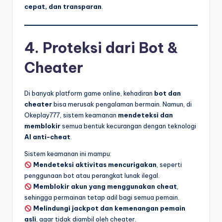
cepat, dan transparan
.
4. Proteksi dari Bot &
Cheater
Di banyak platform game online, kehadiran
bot dan
cheater
bisa merusak pengalaman bermain. Namun, di
Okeplay777, sistem keamanan
mendeteksi dan
memblokir
semua bentuk kecurangan dengan teknologi
AI anti-cheat
.
Sistem keamanan ini mampu:
Mendeteksi aktivitas mencurigakan
, seperti
penggunaan bot atau perangkat lunak ilegal.
Memblokir akun yang menggunakan cheat
,
sehingga permainan tetap adil bagi semua pemain.
Melindungi jackpot dan kemenangan pemain
asli
, agar tidak diambil oleh cheater.