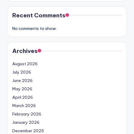
Recent Comments
No comments to show.
Archives
August 2026
July 2026
June 2026
May 2026
April 2026
March 2026
February 2026
January 2026
December 2025