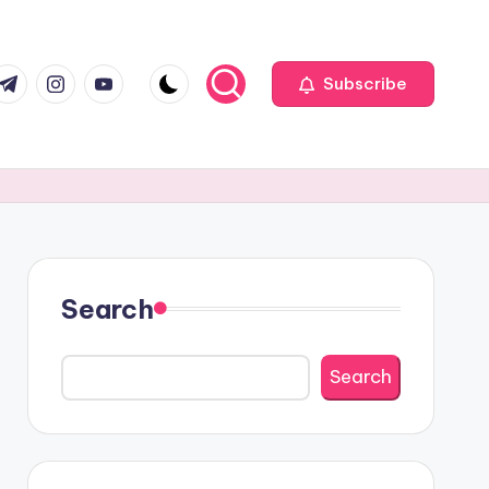
com
r.com
.me
instagram.com
youtube.com
Subscribe
Search
Search