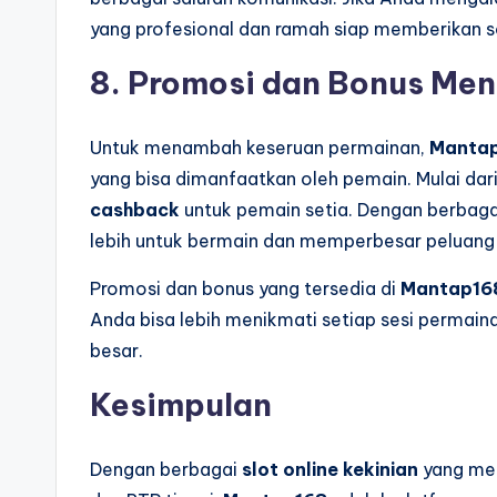
yang profesional dan ramah siap memberikan s
8.
Promosi dan Bonus Men
Untuk menambah keseruan permainan,
Manta
yang bisa dimanfaatkan oleh pemain. Mulai dar
cashback
untuk pemain setia. Dengan berbag
lebih untuk bermain dan memperbesar peluan
Promosi dan bonus yang tersedia di
Mantap16
Anda bisa lebih menikmati setiap sesi permai
besar.
Kesimpulan
Dengan berbagai
slot online kekinian
yang men