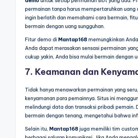
demo
untuk setiap permainan slot yang ada. 
permainan tanpa harus mempertaruhkan uang as
ingin berlatih dan memahami cara bermain, fit
bermain dengan uang sungguhan.
Fitur demo di
Mantap168
memungkinkan Anda u
Anda dapat merasakan sensasi permainan yang 
cukup yakin, Anda bisa mulai bermain dengan 
7.
Keamanan dan Kenyama
Tidak hanya menawarkan permainan yang seru
kenyamanan para pemainnya. Situs ini mengguna
melindungi data dan transaksi pribadi pemain.
bermain dengan tenang, mengetahui bahwa info
Selain itu,
Mantap168
juga memiliki tim custo
berbagai saluran komunikasi. Jika Anda mengal