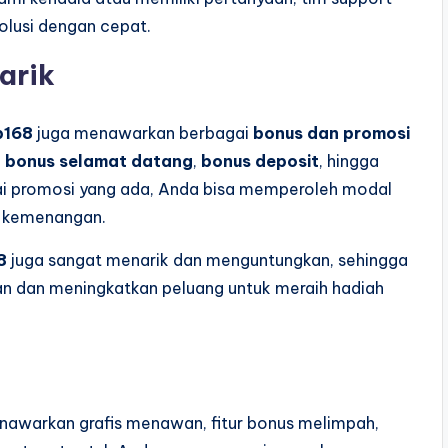
olusi dengan cepat.
arik
p168
juga menawarkan berbagai
bonus dan promosi
i
bonus selamat datang
,
bonus deposit
, hingga
ai promosi yang ada, Anda bisa memperoleh modal
g kemenangan.
8
juga sangat menarik dan menguntungkan, sehingga
nan dan meningkatkan peluang untuk meraih hadiah
awarkan grafis menawan, fitur bonus melimpah,