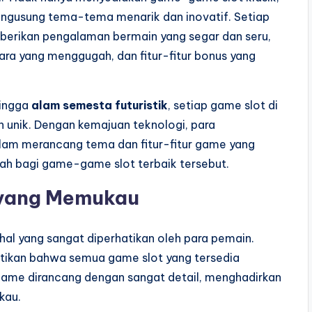
gusung tema-tema menarik dan inovatif. Setiap
erikan pengalaman bermain yang segar dan seru,
ra yang menggugah, dan fitur-fitur bonus yang
hingga
alam semesta futuristik
, setiap game slot di
 unik. Dengan kemajuan teknologi, para
lam merancang tema dan fitur-fitur game yang
ah bagi game-game slot terbaik tersebut.
 yang Memukau
h hal yang sangat diperhatikan oleh para pemain.
stikan bahwa semua game slot yang tersedia
ame dirancang dengan sangat detail, menghadirkan
kau.