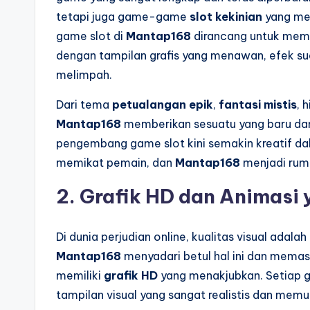
u
tetapi juga game-game
slot kekinian
yang men
d
game slot di
Mantap168
dirancang untuk memb
dengan tampilan grafis yang menawan, efek sua
i
melimpah.
O
Dari tema
petualangan epik
,
fantasi mistis
, 
nl
Mantap168
memberikan sesuatu yang baru dan
pengembang game slot kini semakin kreatif da
in
memikat pemain, dan
Mantap168
menjadi rum
e
2.
Grafik HD dan Animasi
P
a
Di dunia perjudian online, kualitas visual adala
Mantap168
menyadari betul hal ini dan mema
li
memiliki
grafik HD
yang menakjubkan. Setiap g
n
tampilan visual yang sangat realistis dan memu