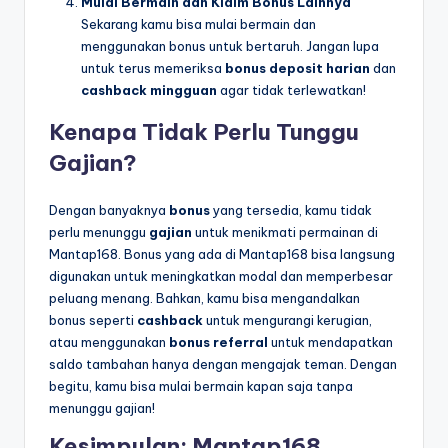
Mulai Bermain dan Klaim Bonus Lainnya
Sekarang kamu bisa mulai bermain dan
menggunakan bonus untuk bertaruh. Jangan lupa
untuk terus memeriksa
bonus deposit harian
dan
cashback mingguan
agar tidak terlewatkan!
Kenapa Tidak Perlu Tunggu
Gajian?
Dengan banyaknya
bonus
yang tersedia, kamu tidak
perlu menunggu
gajian
untuk menikmati permainan di
Mantap168. Bonus yang ada di Mantap168 bisa langsung
digunakan untuk meningkatkan modal dan memperbesar
peluang menang. Bahkan, kamu bisa mengandalkan
bonus seperti
cashback
untuk mengurangi kerugian,
atau menggunakan
bonus referral
untuk mendapatkan
saldo tambahan hanya dengan mengajak teman. Dengan
begitu, kamu bisa mulai bermain kapan saja tanpa
menunggu gajian!
Kesimpulan: Mantap168,