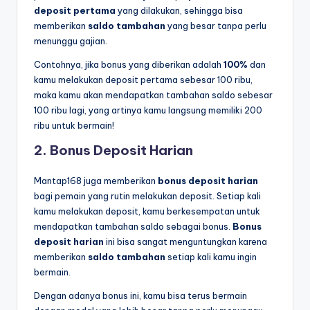
deposit pertama
yang dilakukan, sehingga bisa
memberikan
saldo tambahan
yang besar tanpa perlu
menunggu gajian.
Contohnya, jika bonus yang diberikan adalah
100%
dan
kamu melakukan deposit pertama sebesar 100 ribu,
maka kamu akan mendapatkan tambahan saldo sebesar
100 ribu lagi, yang artinya kamu langsung memiliki 200
ribu untuk bermain!
2. Bonus Deposit Harian
Mantap168 juga memberikan
bonus deposit harian
bagi pemain yang rutin melakukan deposit. Setiap kali
kamu melakukan deposit, kamu berkesempatan untuk
mendapatkan tambahan saldo sebagai bonus.
Bonus
deposit harian
ini bisa sangat menguntungkan karena
memberikan
saldo tambahan
setiap kali kamu ingin
bermain.
Dengan adanya bonus ini, kamu bisa terus bermain