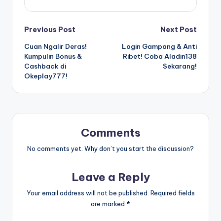
Post
Previous Post
Next Post
Cuan Ngalir Deras!
Login Gampang & Anti
navigation
Kumpulin Bonus &
Ribet! Coba Aladin138
Cashback di
Sekarang!
Okeplay777!
Comments
No comments yet. Why don’t you start the discussion?
Leave a Reply
Your email address will not be published.
Required fields
are marked
*