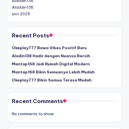
Aladdin138
Aladdin138
slot 2025
Recent Posts
Okeplay777 Bawa Vibes Positif Baru
Aladin138 Hadir dengan Nuansa Bersih
Mantap168 Jadi Rumah Digital Modern
Mantap168 Bikin Semuanya Lebih Mudah
Okeplay777 Bikin Semua Terasa Mudah
Recent Comments
No comments to show.