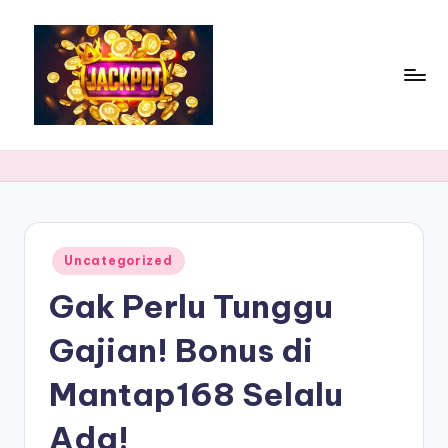
Skip
to
content
H
Jaga
keamanan
in
Anda,
d
hindari
penipuan!
a
Pilih
Posted
Uncategorized
ri
in
situs
Gak Perlu Tunggu
P
judi
online
e
Gajian! Bonus di
terpercaya
ni
dengan
Mantap168 Selalu
RTP
p
tinggi
Ada!
u
untuk