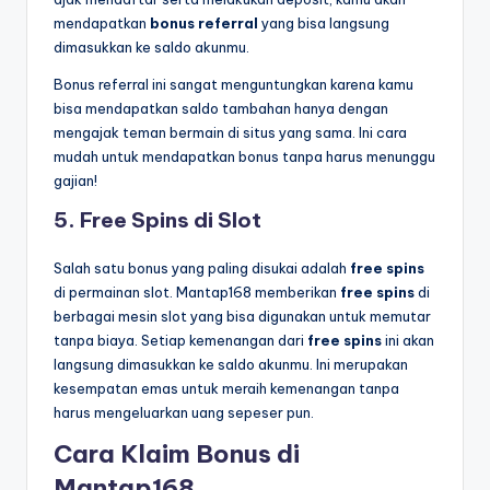
mendapatkan
bonus referral
yang bisa langsung
dimasukkan ke saldo akunmu.
Bonus referral ini sangat menguntungkan karena kamu
bisa mendapatkan saldo tambahan hanya dengan
mengajak teman bermain di situs yang sama. Ini cara
mudah untuk mendapatkan bonus tanpa harus menunggu
gajian!
5. Free Spins di Slot
Salah satu bonus yang paling disukai adalah
free spins
di permainan slot. Mantap168 memberikan
free spins
di
berbagai mesin slot yang bisa digunakan untuk memutar
tanpa biaya. Setiap kemenangan dari
free spins
ini akan
langsung dimasukkan ke saldo akunmu. Ini merupakan
kesempatan emas untuk meraih kemenangan tanpa
harus mengeluarkan uang sepeser pun.
Cara Klaim Bonus di
Mantap168